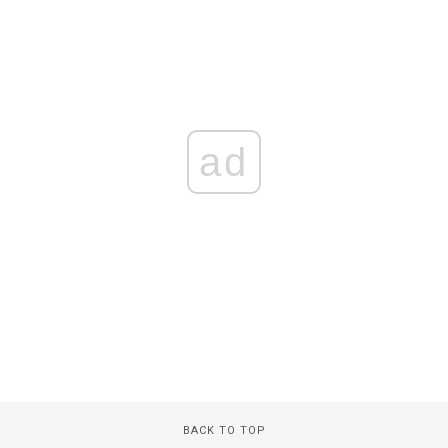
ad
BACK TO TOP