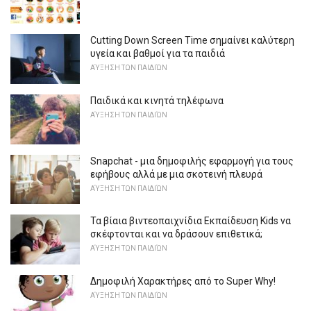
Cutting Down Screen Time σημαίνει καλύτερη
υγεία και βαθμοί για τα παιδιά
ΑΎΞΗΣΗ ΤΩΝ ΠΑΙΔΙΏΝ
Παιδικά και κινητά τηλέφωνα
ΑΎΞΗΣΗ ΤΩΝ ΠΑΙΔΙΏΝ
Snapchat - μια δημοφιλής εφαρμογή για τους
εφήβους αλλά με μια σκοτεινή πλευρά
ΑΎΞΗΣΗ ΤΩΝ ΠΑΙΔΙΏΝ
Τα βίαια βιντεοπαιχνίδια Εκπαίδευση Kids να
σκέφτονται και να δράσουν επιθετικά;
ΑΎΞΗΣΗ ΤΩΝ ΠΑΙΔΙΏΝ
Δημοφιλή Χαρακτήρες από το Super Why!
ΑΎΞΗΣΗ ΤΩΝ ΠΑΙΔΙΏΝ