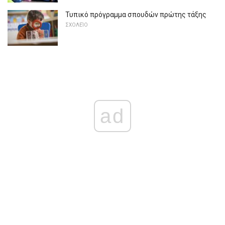
Τυπικό πρόγραμμα σπουδών πρώτης τάξης
ΣΧΟΛΕΊΟ
ad