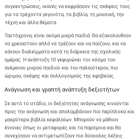
συγκεντρώσεις, ικανές να εκφράσουν τις σκέψεις τους
για τα τρέχοντα γεγονότα, τα βιβλία, τη μουσική, την
τέχνη και άλλα θέματα.
Ταυτόχρονα, είναι ακόμα μικρά παιδιά. Θα εξακολουθούν
να χρειαστούν απλά να τρέξουν και να παίξουν, και να
κάνουν διαλείμματα κατά τη διάρκεια της σχολικής
ημέρας. Η ανάπτυξη 10 γεφυρώνει τον κόσμο του
ανέμενου μικρού παιδιού και του παλαιότερου, πιο
ώριμου, σκέψης και συλλογισμούς της εφηβείας.
Ανάγνωση και γραπτή ανάπτυξη δεξιοτήτων
Σε αυτό το στάδιο, οι δεξιότητες ανάγνωσης κινούνται
προς την ανάγνωση και απολαμβάνουν πιο περίπλοκα και
μακρύτερα βιβλία κεφαλαίων. Μπορούν να μάθουν
έννοιες όπως οι μεταφορές και τα παρόμοια και θα
συνεχίσουν να αντιμετωπίζουν πιο δύσκολες λέξεις