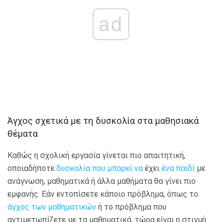
ad
Άγχος σχετικά με τη δυσκολία στα μαθησιακά
θέματα
Καθώς η σχολική εργασία γίνεται πιο απαιτητική,
οποιαδήποτε
δυσκολία που μπορεί να
έχει
ένα παιδί
με
ανάγνωση, μαθηματικά ή άλλα μαθήματα θα γίνει πιο
εμφανής. Εάν εντοπίσετε κάποιο πρόβλημα, όπως το
άγχος των μαθηματικών
ή το πρόβλημα που
αντιμετωπίζετε με τα μαθηματικά, τώρα είναι η στιγμή