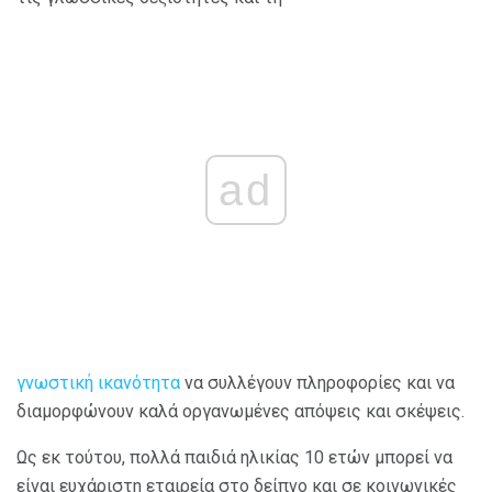
ad
γνωστική ικανότητα
να συλλέγουν πληροφορίες και να
διαμορφώνουν καλά οργανωμένες απόψεις και σκέψεις.
Ως εκ τούτου, πολλά παιδιά ηλικίας 10 ετών μπορεί να
είναι ευχάριστη εταιρεία στο δείπνο και σε κοινωνικές