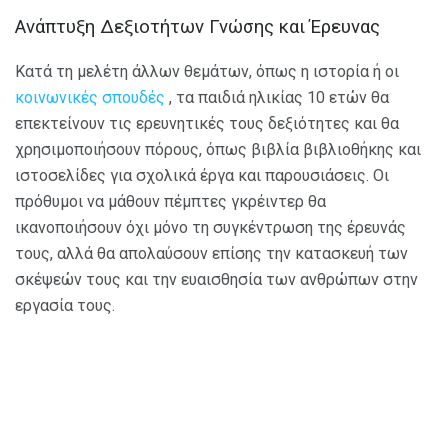
Ανάπτυξη Δεξιοτήτων Γνώσης και Έρευνας
Κατά τη μελέτη άλλων θεμάτων, όπως η ιστορία ή οι
κοινωνικές σπουδές
, τα παιδιά ηλικίας 10 ετών θα
επεκτείνουν τις ερευνητικές τους δεξιότητες και θα
χρησιμοποιήσουν πόρους, όπως βιβλία βιβλιοθήκης και
ιστοσελίδες για σχολικά έργα και παρουσιάσεις. Οι
πρόθυμοι να μάθουν πέμπτες γκρέιντερ θα
ικανοποιήσουν όχι μόνο τη συγκέντρωση της έρευνάς
τους, αλλά θα απολαύσουν επίσης την κατασκευή των
σκέψεών τους και την ευαισθησία των ανθρώπων στην
εργασία τους.