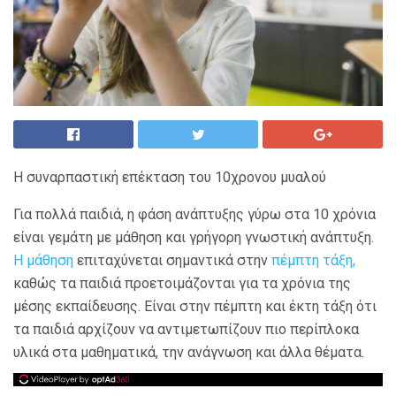
Η συναρπαστική επέκταση του 10χρονου μυαλού
Για πολλά παιδιά, η φάση ανάπτυξης γύρω στα 10 χρόνια
είναι γεμάτη με μάθηση και γρήγορη γνωστική ανάπτυξη.
Η μάθηση
επιταχύνεται σημαντικά στην
πέμπτη τάξη,
καθώς τα παιδιά προετοιμάζονται για τα χρόνια της
μέσης εκπαίδευσης. Είναι στην πέμπτη και έκτη τάξη ότι
τα παιδιά αρχίζουν να αντιμετωπίζουν πιο περίπλοκα
υλικά στα μαθηματικά, την ανάγνωση και άλλα θέματα.