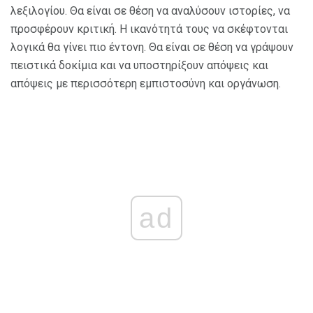
λεξιλογίου. Θα είναι σε θέση να αναλύσουν ιστορίες, να
προσφέρουν κριτική. Η ικανότητά τους να σκέφτονται
λογικά θα γίνει πιο έντονη. Θα είναι σε θέση να γράψουν
πειστικά δοκίμια και να υποστηρίξουν απόψεις και
απόψεις με περισσότερη εμπιστοσύνη και οργάνωση.
ad