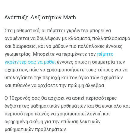
Ανάπτυξη Δεξιοτήτων Math
Στα μαθηματικά, οι πέμπτοι γκρέιντερ μπορεί να
αναμένεται να δουλέψουν με κλάσματα, πολλαπλασιασμό
και διαιρέσεις, και να μάθουν πιο πολύπλοκες έννοιες
γεωμετρίας. Μπορείτε να περιμένετε τον
πέμπτο
γκρέιντερ σας να μάθει
έννοιες όπως η συμμετρία των
σχημάτων, πώς να χρησιμοποιήσετε τους τύπους για να
υπολογίσετε την περιοχή και τον όγκο των σχημάτων
και πιθανόν να αρχίσετε την πρώιμη άλγεβρα.
Ο 10χρονός σας θα αρχίσει να ασκεί περισσότερες
δεξιότητες μαθηματικών μαθημάτων και θα είναι όλο και
περισσότερο ικανός να χρησιμοποιεί λογική και
αφηρημένη σκέψη για την επίλυση λεκτικών
μαθηματικών προβλημάτων.