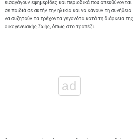
εισαγάγουν εφημερίδες και περιοδικά που απευθύνονται
σε παιδιά σε αυτήν την ηλικία και να κάνουν τη συνήθεια
να συζητούν τα τρέχοντα γεγονότα κατά τη διάρκεια της
οικογενειακής ζωής, όπως στο τραπέζι.
ad