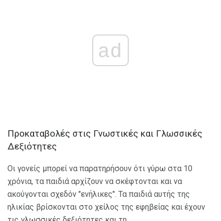
ad
Προκαταβολές στις Γνωστικές και Γλωσσικές
Δεξιότητες
Οι γονείς μπορεί να παρατηρήσουν ότι γύρω στα 10
χρόνια, τα παιδιά αρχίζουν να σκέφτονται και να
ακούγονται σχεδόν "ενήλικες". Τα παιδιά αυτής της
ηλικίας βρίσκονται στο χείλος της εφηβείας και έχουν
τις γλωσσικές δεξιότητες και τη