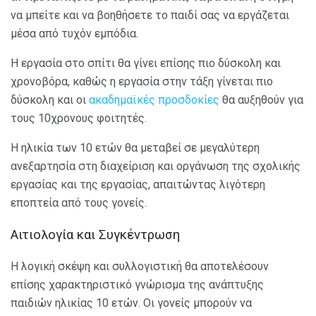
να μπείτε και να βοηθήσετε το παιδί σας να εργάζεται
μέσα από τυχόν εμπόδια.
Η εργασία στο σπίτι θα γίνει επίσης πιο δύσκολη και
χρονοβόρα, καθώς η εργασία στην τάξη γίνεται πιο
δύσκολη και οι
ακαδημαϊκές προσδοκίες
θα αυξηθούν για
τους 10χρονους φοιτητές.
Η ηλικία των 10 ετών θα μεταβεί σε μεγαλύτερη
ανεξαρτησία στη διαχείριση και οργάνωση της σχολικής
εργασίας και της εργασίας, απαιτώντας λιγότερη
εποπτεία από τους γονείς.
Αιτιολογία και Συγκέντρωση
Η λογική σκέψη και συλλογιστική θα αποτελέσουν
επίσης χαρακτηριστικό γνώρισμα της ανάπτυξης
παιδιών ηλικίας 10 ετών. Οι γονείς μπορούν να