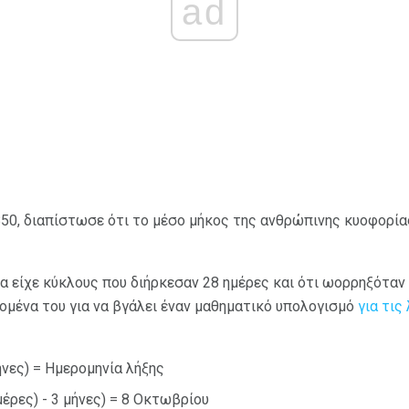
ad
850, διαπίστωσε ότι το μέσο μήκος της ανθρώπινης κυοφορία
α είχε κύκλους που διήρκεσαν 28 ημέρες και ότι ωορρηξόταν
ομένα του για να βγάλει έναν μαθηματικό υπολογισμό
για τις
μήνες) = Ημερομηνία λήξης
ημέρες) - 3 μήνες) = 8 Οκτωβρίου