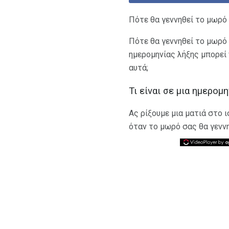
Πότε θα γεννηθεί το μωρό 
Πότε θα γεννηθεί το μωρό 
ημερομηνίας λήξης μπορεί 
αυτά;
Τι είναι σε μια ημερομη
Ας ρίξουμε μια ματιά στο 
όταν το μωρό σας θα γεννη