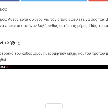
μου;
μου; Αυτός είναι ο λόγος για τον οποίο οφείλετε να σας πω. 
να φαίνεται σαν ένας λαβύρινθος αυτές τις μέρες. Πώς το κά
νία λήξης;
ιστορικό του καθορισμού ημερομηνιών λήξης και του τρόπου 
θεί.