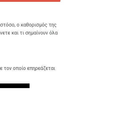
Ωστόσο, ο καθορισμός της
νετε και τι σημαίνουν όλα
με τον οποίο επηρεάζεται