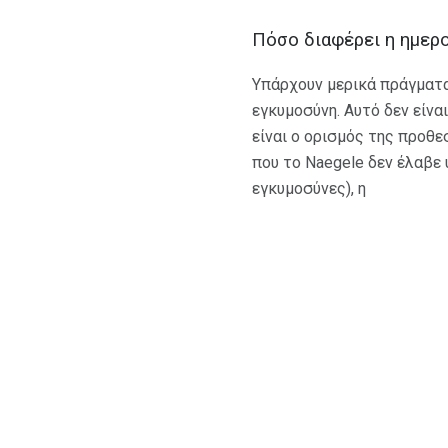
Πόσο διαφέρει η ημερο
Υπάρχουν μερικά πράγματα 
εγκυμοσύνη. Αυτό δεν είναι
είναι ο ορισμός της προθε
που το Naegele δεν έλαβε 
εγκυμοσύνες), η