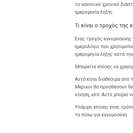
το κανονικό χρονικό διάστ
ημερομηνία λήξης.
Τι είναι ο τροχός της 
Ένας τροχός εγκυμοσύνης 
ημερολόγιο που χρησιμοποι
ημερομηνία λήξης κατά τη
Μπορείτε επίσης να χρησι
Αυτά είναι διαθέσιμα από 
Μερικοί θα προσθέσουν δε
κίνηση, κλπ. Αυτό μπορεί ν
Υπάρχει επίσης ένας τρόπ
τα πίσω για εγκυμοσύνη.