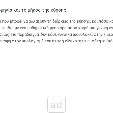
μηνία και το μήκος της κύησης
που μπορεί να αλλάξουν τη διάρκεια της κύησης, και πόσο κα
 το ίδιο με ένα μαθηματικό μέσο όρο πόσο καιρό μια γενική εγ
σμίας. Για παράδειγμα, δεν κάθε γυναίκα ωοθυλακεί στην Ημέ
υπόψη στον υπολογισμό του ήταν η εθνικότητα, η ισότητα (πό
ad