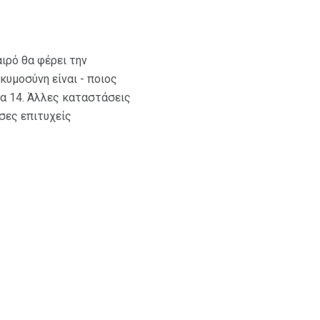
ιρό θα φέρει την
κυμοσύνη είναι - ποιος
ρα 14. Άλλες καταστάσεις
σες επιτυχείς