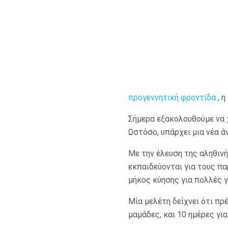
προγεννητική φροντίδα
, η
Σήμερα εξακολουθούμε να 
Ωστόσο, υπάρχει μια νέα ά
Με την έλευση της αληθινή
εκπαιδεύονται για τους πα
μήκος κύησης για πολλές γ
Μία μελέτη δείχνει ότι πρ
μαμάδες, και 10 ημέρες γι