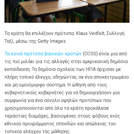
Τα κράτη θα επιλέξουν πρότυπα. Klaus Vedfelt, Συλλογή
Ταξί, μέσω της Getty Images
Τα κοινά πρότυπα βασικών κρατών
(CCSS) είναι μια από
τις πιο μιλάει για τις αλλαγές στην αμερικανική δημόσια
εκπαίδευση. Τα δημόσια σχολεία των ΗΠΑ άρχισαν με
πλήρη τοπικό έλεγχο, οδηγώντας σε ένα αποκεντρωμένο
και μη ομοιόμορφο σύστημα. Η ώθηση από τους
κυβερνητικούς κυβερνήτες για να δημιουργήσουν μια
συμφωνία για ένα σύνολο υψηλών προτύπων που
χρησιμοποιούνται από όλα τα κράτη προκάλεσε
τεράστιες διαμάχες, βασισμένες στους φόβους ενός
εθνικού προγράμματος σπουδών και απώλειας του
τοπικού ελέγχου της μάθησης.