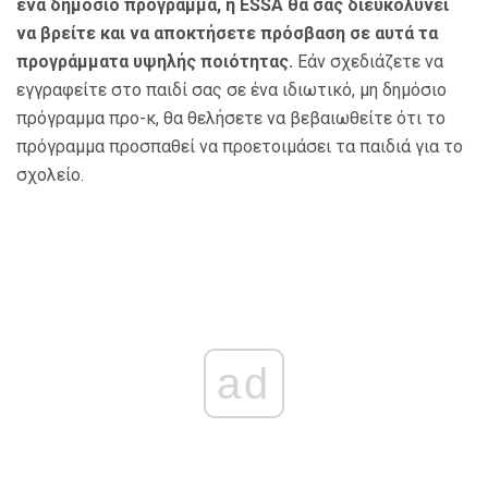
ένα δημόσιο πρόγραμμα, η ESSA θα σας διευκολύνει
να βρείτε και να αποκτήσετε πρόσβαση σε αυτά τα
προγράμματα υψηλής ποιότητας.
Εάν σχεδιάζετε να
εγγραφείτε στο παιδί σας σε ένα ιδιωτικό, μη δημόσιο
πρόγραμμα προ-κ, θα θελήσετε να βεβαιωθείτε ότι το
πρόγραμμα προσπαθεί να προετοιμάσει τα παιδιά για το
σχολείο.
ad