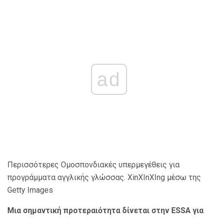
ad
Περισσότερες Ομοσπονδιακές υπερμεγέθεις για
προγράμματα αγγλικής γλώσσας. XinXInXIng μέσω της
Getty Images
Μια σημαντική
προτεραιότητα δίνεται στην ESSA για