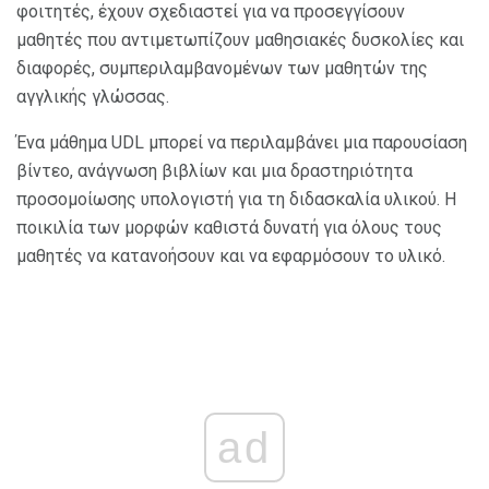
φοιτητές, έχουν σχεδιαστεί για να προσεγγίσουν
μαθητές που αντιμετωπίζουν μαθησιακές δυσκολίες και
διαφορές, συμπεριλαμβανομένων των μαθητών της
αγγλικής γλώσσας.
Ένα μάθημα UDL μπορεί να περιλαμβάνει μια παρουσίαση
βίντεο, ανάγνωση βιβλίων και μια δραστηριότητα
προσομοίωσης υπολογιστή για τη διδασκαλία υλικού. Η
ποικιλία των μορφών καθιστά δυνατή για όλους τους
μαθητές να κατανοήσουν και να εφαρμόσουν το υλικό.
ad