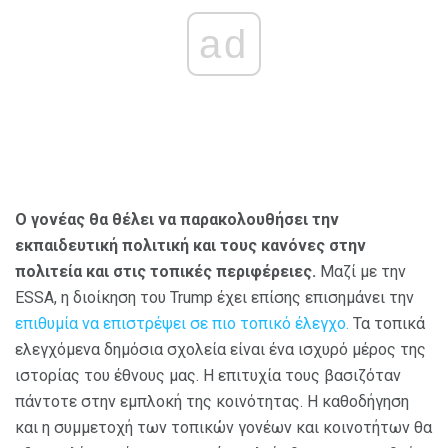
ad
Ο γονέας θα θέλει να παρακολουθήσει την
εκπαιδευτική πολιτική και τους κανόνες στην
πολιτεία και στις τοπικές περιφέρειες.
Μαζί με την
ESSA, η διοίκηση του Trump έχει επίσης επισημάνει την
επιθυμία να επιστρέψει σε πιο τοπικό έλεγχο.
Τα τοπικά
ελεγχόμενα δημόσια σχολεία είναι ένα ισχυρό μέρος της
ιστορίας του έθνους μας. Η επιτυχία τους βασιζόταν
πάντοτε στην εμπλοκή της κοινότητας. Η καθοδήγηση
και η συμμετοχή των τοπικών γονέων και κοινοτήτων θα