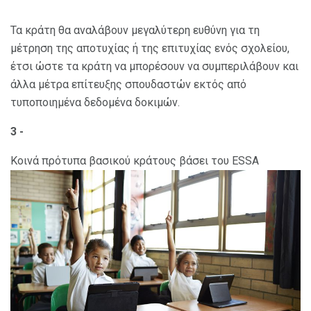
Τα κράτη θα αναλάβουν μεγαλύτερη ευθύνη για τη
μέτρηση της αποτυχίας ή της επιτυχίας ενός σχολείου,
έτσι ώστε τα κράτη να μπορέσουν να συμπεριλάβουν και
άλλα μέτρα επίτευξης σπουδαστών εκτός από
τυποποιημένα δεδομένα δοκιμών.
3 -
Κοινά πρότυπα βασικού κράτους βάσει του ESSA