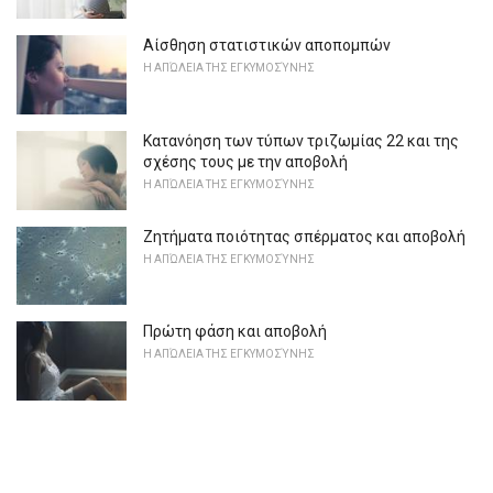
Αίσθηση στατιστικών αποπομπών
Η ΑΠΏΛΕΙΑ ΤΗΣ ΕΓΚΥΜΟΣΎΝΗΣ
Κατανόηση των τύπων τριζωμίας 22 και της
σχέσης τους με την αποβολή
Η ΑΠΏΛΕΙΑ ΤΗΣ ΕΓΚΥΜΟΣΎΝΗΣ
Ζητήματα ποιότητας σπέρματος και αποβολή
Η ΑΠΏΛΕΙΑ ΤΗΣ ΕΓΚΥΜΟΣΎΝΗΣ
Πρώτη φάση και αποβολή
Η ΑΠΏΛΕΙΑ ΤΗΣ ΕΓΚΥΜΟΣΎΝΗΣ