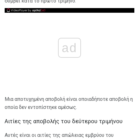
συμβεί κατά το πρώτο τρίμηνο.
ad
Μια αποτυχημένη αποβολή είναι οποιαδήποτε αποβολή η
οποία δεν εντοπίστηκε αμέσως.
Αιτίες της αποβολής του δεύτερου τριμήνου
Αυτές είναι οι αιτίες της απώλειας εμβρύου του