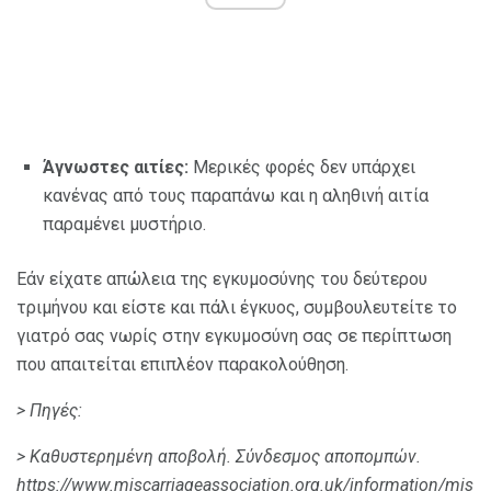
Άγνωστες αιτίες:
Μερικές φορές δεν υπάρχει
κανένας από τους παραπάνω και η αληθινή αιτία
παραμένει μυστήριο.
Εάν είχατε απώλεια της εγκυμοσύνης του δεύτερου
τριμήνου και είστε και πάλι έγκυος, συμβουλευτείτε το
γιατρό σας νωρίς στην εγκυμοσύνη σας σε περίπτωση
που απαιτείται επιπλέον παρακολούθηση.
> Πηγές:
> Καθυστερημένη αποβολή.
Σύνδεσμος αποπομπών.
https://www.miscarriageassociation.org.uk/information/mis