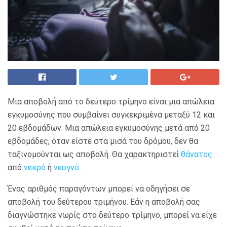
Μια αποβολή από το δεύτερο τρίμηνο είναι μια απώλεια
εγκυμοσύνης που συμβαίνει συγκεκριμένα μεταξύ 12 και
20 εβδομάδων. Μια απώλεια εγκυμοσύνης μετά από 20
εβδομάδες, όταν είστε στα μισά του δρόμου, δεν θα
ταξινομούνται ως αποβολή. Θα χαρακτηριστεί
θάνατος
από
νεκρό
ή
νεογνό
.
Ένας αριθμός παραγόντων μπορεί να οδηγήσει σε
αποβολή του δεύτερου τριμήνου. Εάν η αποβολή σας
διαγνώστηκε νωρίς στο δεύτερο τρίμηνο, μπορεί να είχε