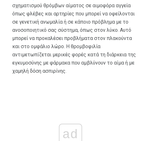
σχηματισμού θρόμβων αίματος σε αιμοφόρα αγγεία
όπως φλέβες και αρτηρίες που μπορεί να οφείλονται
σε γενετική ανωμαλία ή σε κάποιο πρόβλημα με το
ανοσοποιητικό σας σύστημα, όπως στον λύκο. Αυτό
μπορεί να προκαλέσει προβλήματα στον πλακούντα
και στο ομφάλιο λώρο. Η θρομβοφιλία
αντιμετωπίζεται μερικές φορές κατά τη διάρκεια της
εγκυμοσύνης με φάρμακα που αμβλύνουν το αίμα ή με
χαμηλή δόση ασπιρίνης.
ad