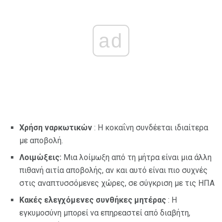
ad
Χρήση ναρκωτικών
: Η κοκαΐνη συνδέεται ιδιαίτερα
με αποβολή.
Λοιμώξεις:
Μια λοίμωξη από τη μήτρα είναι μια άλλη
πιθανή αιτία αποβολής, αν και αυτό είναι πιο συχνές
στις αναπτυσσόμενες χώρες, σε σύγκριση με τις ΗΠΑ
Κακές ελεγχόμενες συνθήκες μητέρας
: Η
εγκυμοσύνη μπορεί να επηρεαστεί από διαβήτη,