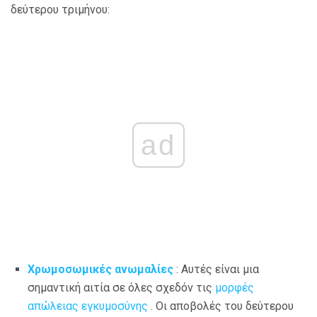
δεύτερου τριμήνου:
ad
Χρωμοσωμικές ανωμαλίες
: Αυτές είναι μια
σημαντική αιτία σε όλες σχεδόν τις
μορφές
απώλειας εγκυμοσύνης
. Οι αποβολές του δεύτερου