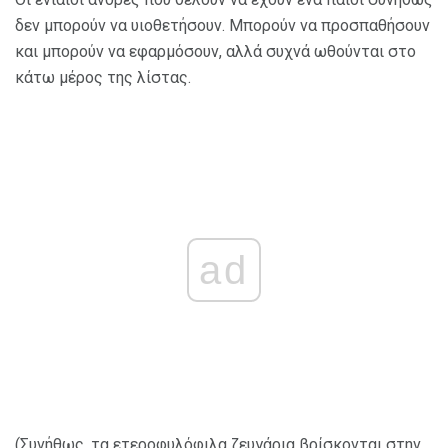
δεν μπορούν να υιοθετήσουν. Μπορούν να προσπαθήσουν
και μπορούν να εφαρμόσουν, αλλά συχνά ωθούνται στο
κάτω μέρος της λίστας.
ad
(Συνήθως, τα ετεροφυλόφιλα ζευγάρια βρίσκονται στην