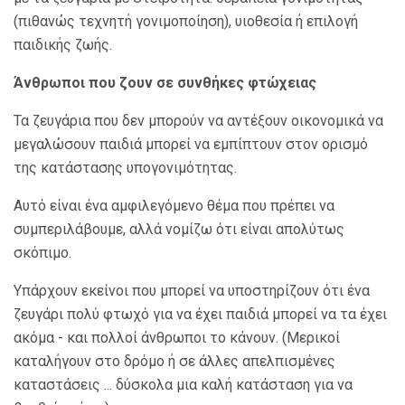
(πιθανώς τεχνητή γονιμοποίηση), υιοθεσία ή επιλογή
παιδικής ζωής.
Άνθρωποι που ζουν σε συνθήκες φτώχειας
Τα ζευγάρια που δεν μπορούν να αντέξουν οικονομικά να
μεγαλώσουν παιδιά μπορεί να εμπίπτουν στον ορισμό
της κατάστασης υπογονιμότητας.
Αυτό είναι ένα αμφιλεγόμενο θέμα που πρέπει να
συμπεριλάβουμε, αλλά νομίζω ότι είναι απολύτως
σκόπιμο.
Υπάρχουν εκείνοι που μπορεί να υποστηρίζουν ότι ένα
ζευγάρι πολύ φτωχό για να έχει παιδιά μπορεί να τα έχει
ακόμα - και πολλοί άνθρωποι το κάνουν. (Μερικοί
καταλήγουν στο δρόμο ή σε άλλες απελπισμένες
καταστάσεις ... δύσκολα μια καλή κατάσταση για να