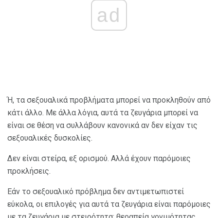
ad
Ή, τα σεξουαλικά προβλήματα μπορεί να προκληθούν από
κάτι άλλο. Με άλλα λόγια, αυτά τα ζευγάρια μπορεί να
είναι σε θέση να συλλάβουν κανονικά αν δεν είχαν τις
σεξουαλικές δυσκολίες.
Δεν είναι στείρα, εξ ορισμού. Αλλά έχουν παρόμοιες
προκλήσεις.
Εάν το σεξουαλικό πρόβλημα δεν αντιμετωπιστεί
εύκολα, οι επιλογές για αυτά τα ζευγάρια είναι παρόμοιες
με τα ζευγάρια με στειρότητα: θεραπεία γονιμότητας