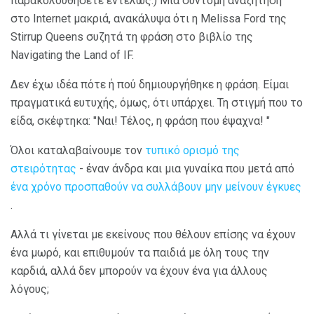
παρακολουθήσετε εντελώς.) Μια σύντομη αναζήτηση
στο Internet μακριά, ανακάλυψα ότι η Melissa Ford της
Stirrup Queens συζητά τη φράση στο βιβλίο της
Navigating the Land of IF.
Δεν έχω ιδέα πότε ή πού δημιουργήθηκε η φράση. Είμαι
πραγματικά ευτυχής, όμως, ότι υπάρχει. Τη στιγμή που το
είδα, σκέφτηκα: "Ναι! Τέλος, η φράση που έψαχνα! "
Όλοι καταλαβαίνουμε τον
τυπικό ορισμό της
στειρότητας
- έναν άνδρα και μια γυναίκα που μετά από
ένα χρόνο προσπαθούν να συλλάβουν μην μείνουν έγκυες
.
Αλλά τι γίνεται με εκείνους που θέλουν επίσης να έχουν
ένα μωρό, και επιθυμούν τα παιδιά με όλη τους την
καρδιά, αλλά δεν μπορούν να έχουν ένα για άλλους
λόγους;