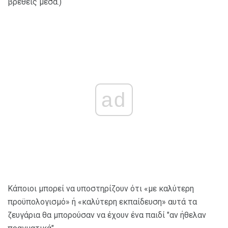
βρεθείς μέσα.)
ad
Κάποιοι μπορεί να υποστηρίζουν ότι «με καλύτερη
προϋπολογισμό» ή «καλύτερη εκπαίδευση» αυτά τα
ζευγάρια θα μπορούσαν να έχουν ένα παιδί "αν ήθελαν