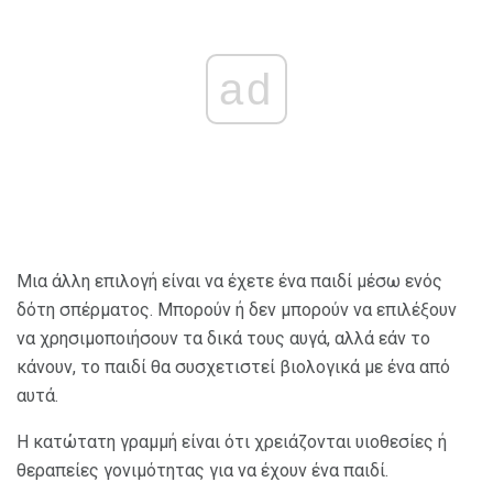
ad
Μια άλλη επιλογή είναι να έχετε ένα παιδί μέσω ενός
δότη σπέρματος. Μπορούν ή δεν μπορούν να επιλέξουν
να χρησιμοποιήσουν τα δικά τους αυγά, αλλά εάν το
κάνουν, το παιδί θα συσχετιστεί βιολογικά με ένα από
αυτά.
Η κατώτατη γραμμή είναι ότι χρειάζονται υιοθεσίες ή
θεραπείες γονιμότητας για να έχουν ένα παιδί.