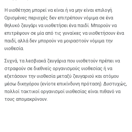
Η υιοθέτηση μπορεί να είναι ή να μην είναι επιλογή.
Ορισμένες περιοχές δεν επιτρέπουν νόμιμα σε ένα
θηλυκό ζευγάρι να υιοθετήσει ένα παιδί. Μπορούν να
επιτρέψουν σε μία από τις γυναίκες να υιοθετήσουν ένα
παιδί, αλλά δεν μπορούν να μοιραστούν νόμιμα την
υιοθεσία.
Συχνά, τα λεσβιακά ζευγάρια που υιοθετούν πρέπει να
στραφούν σε διεθνείς οργανισμούς υιοθεσίας ή να
εξετάσουν την υιοθεσία μεταξύ ζευγαριού και ατόμου
μέσω δικηγόρου (ενίοτε επικίνδυνη πρόταση). Δυστυχώς,
πολλοί τακτικοί οργανισμοί υιοθεσίας είναι πιθανό να
τους απομακρύνουν.