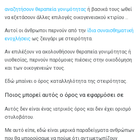
αναζητήσουν θεραπεία γονιμότητας
ή βασικά τους ωθεί
να εξετάσουν άλλες επιλογές οικογενειακού κτιρίου ...
Αυτοί οι άνθρωποι περνούν από την
ίδια συναισθηματική
ενοχλήσεις
ως ζευγάρι με στειρότητα.
Αν επιλέξουν να ακολουθήσουν θεραπεία γονιμότητας ή
υιοθεσίας, περνούν παρόμοιες πιέσεις στην οικοδόμηση
και των οικογενειών τους.
Εδώ μπαίνει ο όρος καταλληλότητα της στειρότητας.
Ποιος μπορεί αυτός ο όρος να εφαρμόσει σε
Αυτός δεν είναι ένας ιατρικός όρος και δεν έχει ορισμό
στυλοβάτου.
Με αυτό είπε, εδώ είναι μερικά παραδείγματα ανθρώπων
που θα μπορούσαμε να πούμε ότι αντιμετωπίζουν