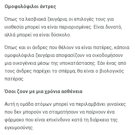
Ομοφυλόφιλοι άντρες
Όπως τα λεσβιακά ζευγάρια, οι επιλογές τους για
υιοθεσία μπορεί να είναι περιορισμένες. Είναι δυνατό,
αλλά μπορεί να είναι δύσκολο.
Όπως και οι άνδρες που θέλουν να είναι πατέρες, κάποια
ομοφυλόφιλα ζευγάρια αποφασίζουν να οικοδομήσουν
μια οικογένεια μέσω της υποκατάστασης. Εάν ένας από
τους άνδρες παρέχει το σπέρμα, θα είναι ο βιολογικός
πατέρας.
Όσοι ζουν με μια χρόνια ασθένεια
Αυτή η ομάδα ατόμων μπορεί να περιλαμβάνει γυναίκες
που δεν μπορούν να σταματήσουν να παίρνουν ένα
φάρμακο που είναι επικίνδυνο κατά τη διάρκεια της
εγκυμοσύνης.