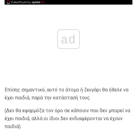
ad
Επίσης σημαντικό, αυτό το άτομο ή ζευγάρι θα
ήθελε
να
έχει παιδιά, παρά την κατάστασή τους.
(Δεν θα εφαρμόζα τον όρο σε κάποιον που δεν μπορεί να
έχει παιδιά, αλλά οι ίδιοι δεν ενδιαφέρονται να έχουν
παιδιά).