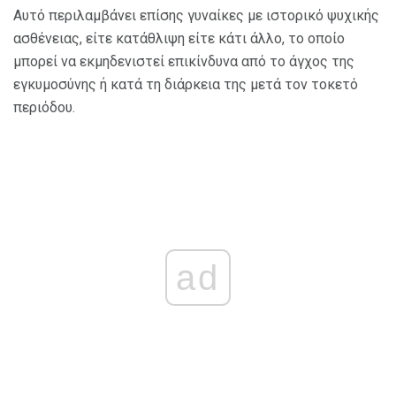
Αυτό περιλαμβάνει επίσης γυναίκες με ιστορικό ψυχικής
ασθένειας, είτε κατάθλιψη είτε κάτι άλλο, το οποίο
μπορεί να εκμηδενιστεί επικίνδυνα από το άγχος της
εγκυμοσύνης ή κατά τη διάρκεια της μετά τον τοκετό
περιόδου.
ad