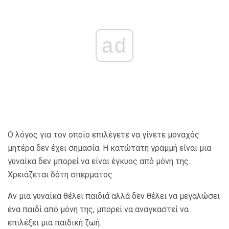
ad
Ο λόγος για τον οποίο επιλέγετε να γίνετε μοναχός
μητέρα δεν έχει σημασία. Η κατώτατη γραμμή είναι μια
γυναίκα δεν μπορεί να είναι έγκυος από μόνη της.
Χρειάζεται δότη σπέρματος.
Αν μια γυναίκα θέλει παιδιά αλλά δεν θέλει να μεγαλώσει
ένα παιδί από μόνη της, μπορεί να αναγκαστεί να
επιλέξει μια παιδική ζωή.