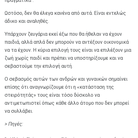
πραγματικά".
Ωστόσο, δεν θα έλεγα κανένα από αυτά. Είναι εντελώς
άδικο και αναληθές.
Υπάρχουν ζευγάρια εκεί έξω που θα ήθελαν να έχουν
παιδιά, αλλά απλά δεν μπορούν να αντέξουν οικονομικά
να τα έχουν. Η κύρια επιλογή τους είναι να επιλέξουν μια
ζωή χωρίς παιδί και πρέπει να υποστηρίξουμε και να
σεβαστούμε την επιλογή αυτή.
Ο σεβασμός αυτών των ανδρών και γυναικών σημαίνει
επίσης ότι αναγνωρίζουμε ότι η «κατάσταση της
στειρότητάς» τους είναι τόσο δύσκολο να
αντιμετωπιστεί όπως κάθε άλλο άτομο που δεν μπορεί
να συλλάβει.
> Πηγές: