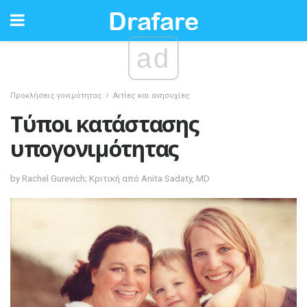
ad
Προκλήσεις γονιμότητας
Αιτίες και ανησυχίες
Τύποι κατάστασης
υπογονιμότητας
by Rachel Gurevich; Κριτική από Anita Sadaty, MD