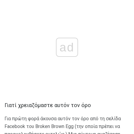
ad
Γιατί χρειαζόμαστε αυτόν τον όρο
Για πρώτη φορά άκουσα αυτόν τον όρο από τη σελίδα
Facebook του Broken Brown Egg (την οποία πρέπει να