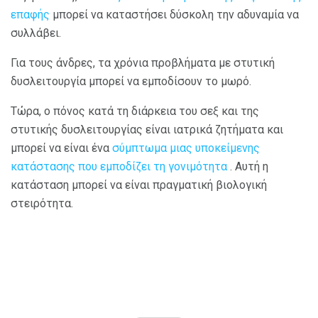
επαφής
μπορεί να καταστήσει δύσκολη την αδυναμία να
συλλάβει.
Για τους άνδρες, τα χρόνια προβλήματα με στυτική
δυσλειτουργία μπορεί να εμποδίσουν το μωρό.
Τώρα, ο πόνος κατά τη διάρκεια του σεξ και της
στυτικής δυσλειτουργίας είναι ιατρικά ζητήματα και
μπορεί να είναι ένα
σύμπτωμα μιας υποκείμενης
κατάστασης που εμποδίζει τη γονιμότητα
. Αυτή η
κατάσταση μπορεί να είναι πραγματική βιολογική
στειρότητα.