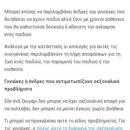
Μπορεί επίσης να περιλαμβάνει άνδρες και γυναίκες που
θα ήθελαν να έχουν παιδιά αλλά ζουν με χρόνια ασθένεια
που θα καθιστούσε δύσκολη ή αδύνατη την ανέγερση
ενός παιδιού.
Ανάλογα με την κατάσταση, οι επιλογές για αυτές τις
οικογένειες περιλαμβάνουν τη λήψη αποφάσεων για τη
ζωή ενός παιδιού, την παραμονή του παιδιού ή την
υιοθεσία.
Γυναίκες ή άνδρες που αντιμετωπίζουν σεξουαλικά
προβλήματα
Εάν ένα ζευγάρι δεν μπορεί να έχει σεξουαλική επαφή για
να συλλάβει, δεν μπορεί να μείνει έγκυος χωρίς βοήθεια.
Τι μπορεί να προκαλέσει αυτό το είδος προβλήματος; Για
τις γυναίκες, ο
πόνος κατά τη διάρκεια της σεξουαλικής