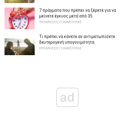
7 πράγματα που πρέπει να ξέρετε για να
μείνετε έγκυος μετά από 35
ΠΡΟΚΛΉΣΕΙΣ ΓΟΝΙΜΌΤΗΤΑΣ
Τι πρέπει να κάνετε αν αντιμετωπίσετε
δευτερογενή υπογονιμότητα
ΠΡΟΚΛΉΣΕΙΣ ΓΟΝΙΜΌΤΗΤΑΣ
ad