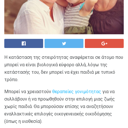
Η κατάσταση της στειρότητας αναφέρεται σε άτομο που
μπορεί να είναι βιολογικά εύφορο αλλά, λόγω της
κατάστασής του, δεν μπορεί να έχει παιδιά με τυπικό
τρόπο.
Μπορεί να χρειαστούν
θεραπείες γονιμότητας
για να
συλλάβουν ή να προωθηθούν στην επιλογή μιας ζωής
χωρίς παιδιά. Θα μπορούσαν επίσης να αναζητήσουν
εναλλακτικές επιλογές οικογενειακής οικοδόμησης
(όπως η υιοθεσία).