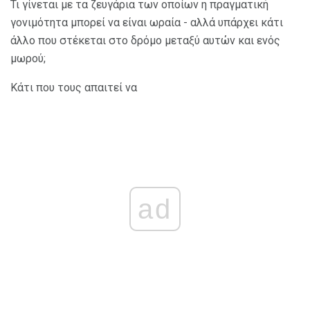
Τι γίνεται με τα ζευγάρια των οποίων η πραγματική
γονιμότητα μπορεί να είναι ωραία - αλλά υπάρχει κάτι
άλλο που στέκεται στο δρόμο μεταξύ αυτών και ενός
μωρού;
Κάτι που τους απαιτεί να
ad