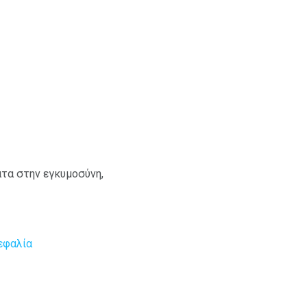
τα στην εγκυμοσύνη,
εφαλία