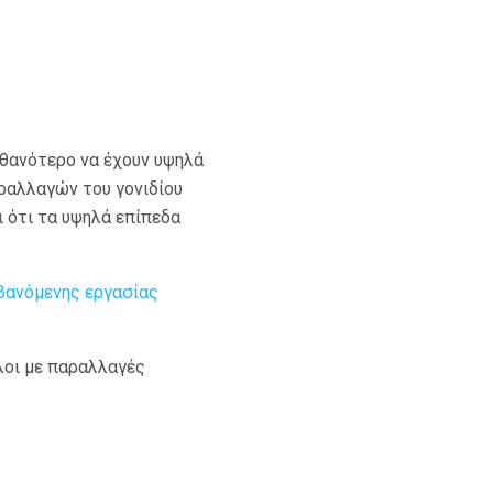
πιθανότερο να έχουν υψηλά
αραλλαγών του γονιδίου
 ότι τα υψηλά επίπεδα
βανόμενης εργασίας
όλοι με παραλλαγές