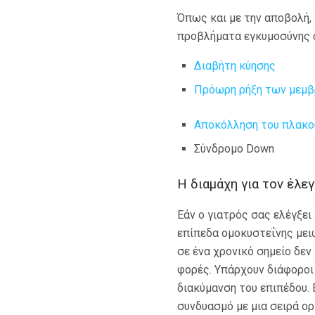
Όπως και με την αποβολή, 
προβλήματα εγκυμοσύνης 
Διαβήτη κύησης
Πρόωρη ρήξη των μεμ
Αποκόλληση του πλακο
Σύνδρομο Down
Η διαμάχη για τον έλε
Εάν ο γιατρός σας ελέγξει
επίπεδα ομοκυστεΐνης μειώ
σε ένα χρονικό σημείο δεν
φορές. Υπάρχουν διάφοροι
διακύμανση του επιπέδου. 
συνδυασμό με μια σειρά ο