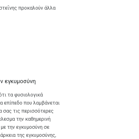
κυστεΐνης προκαλούν άλλα
ην εγκυμοσύνη
ότι τα φυσιολογικά
να επίπεδο που λαμβάνεται
δα σας τις περισσότερες
έλεσμα την καθημερινή
 με την εγκυμοσύνη σε
ιάρκεια της εγκυμοσύνης,